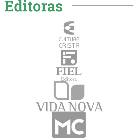
Editoras