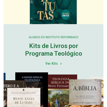
ALUNOS DO INSTITUTO REFORMADO
Kits de Livros por
Programa Teológico
Ver Kits