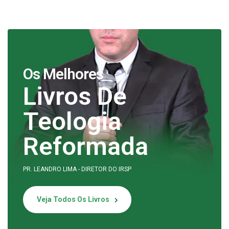
Os Melhores
Livros De
Teologia
Reformada
PR. LEANDRO LIMA - DIRETOR DO IRSP
Veja Todos Os Livros