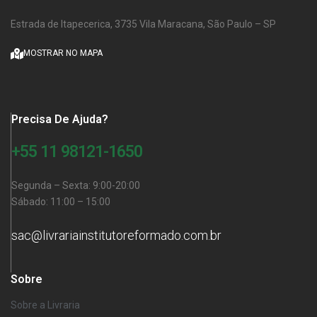
Estrada de Itapecerica, 3735 Vila Maracana, São Paulo – SP
MOSTRAR NO MAPA
Precisa De Ajuda?
+55 11 98121-1650
Segunda – Sexta: 9:00-20:00
Sábado: 11:00 – 15:00
sac@livrariainstitutoreformado.com.br
Sobre
Sobre a Livraria