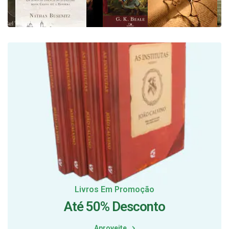
Livros Em Promoção
Até 50% Desconto
Aproveite