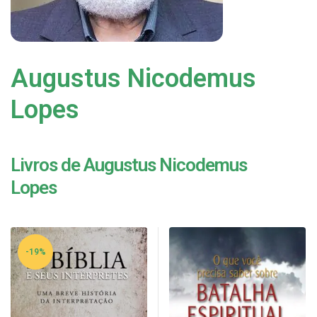
Augustus Nicodemus
Lopes
Livros de Augustus Nicodemus
Lopes
-19%