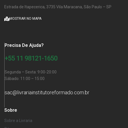
Estrada de Itapecerica, 3735 Vila Maracana, São Paulo – SP
MOSTRAR NO MAPA
Precisa De Ajuda?
+55 11 98121-1650
Segunda – Sexta: 9:00-20:00
Sábado: 11:00 – 15:00
sac@livrariainstitutoreformado.com.br
Sobre
Sobre a Livraria