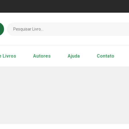
e Livros
Autores
Ajuda
Contato