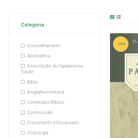
Categoria
-19%
Aconselhamento
Apologética
Associação de Capelania na
Saúde
Bíblia
Biografia e História
Comentário Bíblico
Cosmovisão
Crescimento e Discipulado
Cristologia