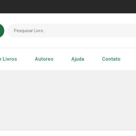
e Livros
Autores
Ajuda
Contato