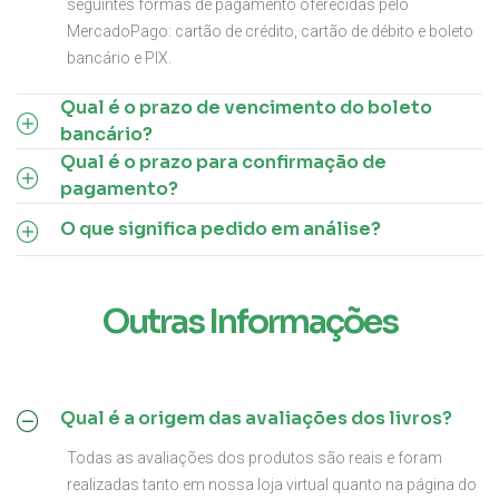
seguintes formas de pagamento oferecidas pelo
MercadoPago: cartão de crédito, cartão de débito e boleto
bancário e PIX.
Qual é o prazo de vencimento do boleto
bancário?
Qual é o prazo para confirmação de
pagamento?
O que significa pedido em análise?
Outras Informações
Qual é a origem das avaliações dos livros?
Todas as avaliações dos produtos são reais e foram
realizadas tanto em nossa loja virtual quanto na página do