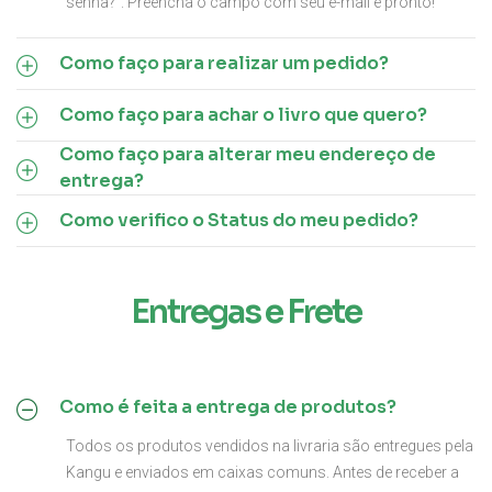
senha?”. Preencha o campo com seu e-mail e pronto!
Como faço para realizar um pedido?
Como faço para achar o livro que quero?
Como faço para alterar meu endereço de
entrega?
Como verifico o Status do meu pedido?
Entregas e Frete
Como é feita a entrega de produtos?
Todos os produtos vendidos na livraria são entregues pela
Kangu e enviados em caixas comuns. Antes de receber a