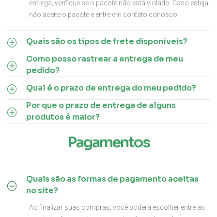
entrega, verifique se o pacote não está violado. Caso esteja,
não aceite o pacote e entre em contato conosco.
Quais são os tipos de frete disponíveis?
Como posso rastrear a entrega de meu
pedido?
Qual é o prazo de entrega do meu pedido?
Por que o prazo de entrega de alguns
produtos é maior?
Pagamentos
Quais são as formas de pagamento aceitas
no site?
Ao finalizar suas compras, você poderá escolher entre as