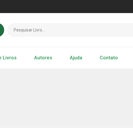
e Livros
Autores
Ajuda
Contato