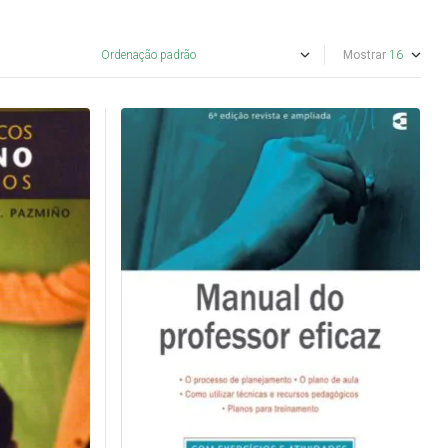
Mostrar