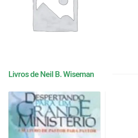
Livros de Neil B. Wiseman