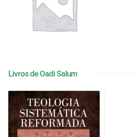
Livros de Oadi Salum