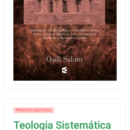
PRODUTO ESGOTADO
Teologia Sistemática