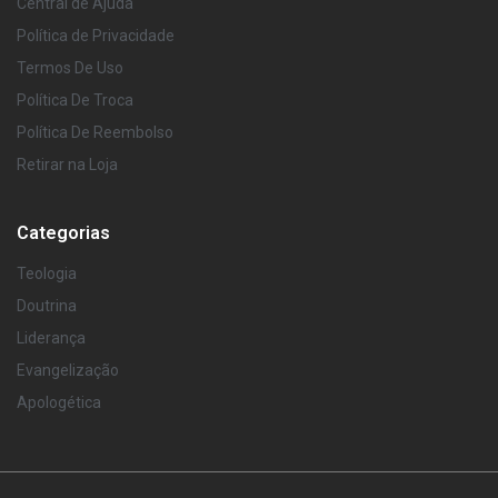
Central de Ajuda
Política de Privacidade
Termos De Uso
Política De Troca
Política De Reembolso
Retirar na Loja
Categorias
Teologia
Doutrina
Liderança
Evangelização
Apologética