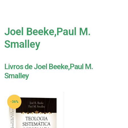
Joel Beeke,Paul M.
Smalley
Livros de Joel Beeke,Paul M.
Smalley
-36%