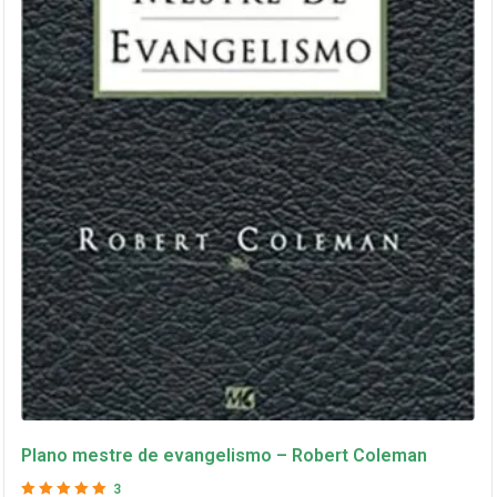
Plano mestre de evangelismo – Robert Coleman
3