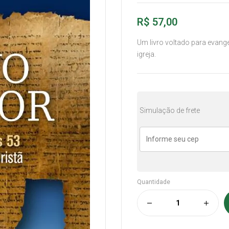
R$
57,00
Um livro voltado para evange
igreja.
Simulação de frete
Quantidade