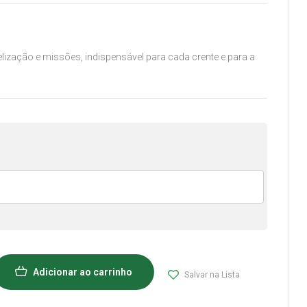
lização e missões, indispensável para cada crente e para a
Adicionar ao carrinho
Salvar na Lista