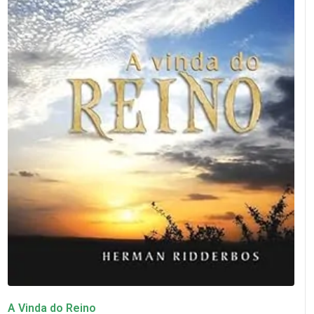
A Vinda do Reino