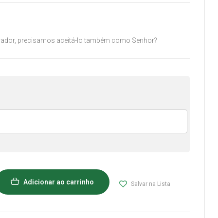
vador, precisamos aceitá-lo também como Senhor?
Adicionar ao carrinho
Salvar na Lista