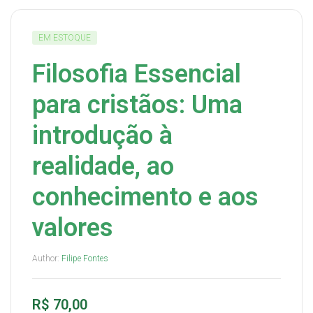
EM ESTOQUE
Filosofia Essencial
para cristãos: Uma
introdução à
realidade, ao
conhecimento e aos
valores
Author:
Filipe Fontes
R$
70,00