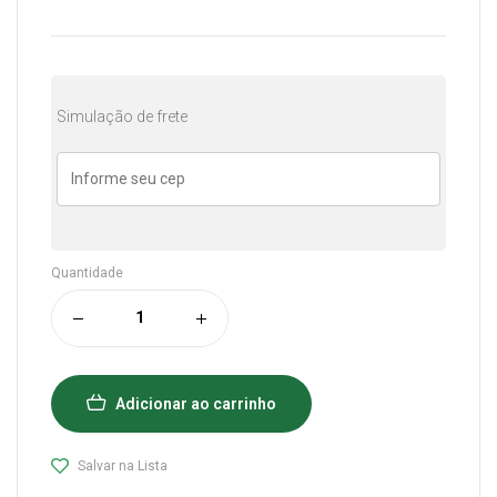
Simulação de frete
Quantidade
Adicionar ao carrinho
Salvar na Lista