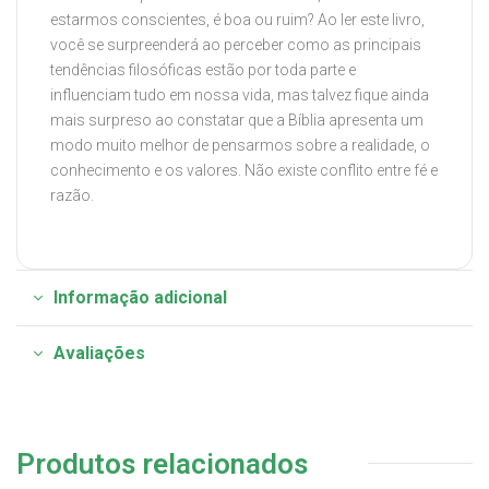
estarmos conscientes, é boa ou ruim? Ao ler este livro,
você se surpreenderá ao perceber como as principais
tendências filosóficas estão por toda parte e
influenciam tudo em nossa vida, mas talvez fique ainda
mais surpreso ao constatar que a Bíblia apresenta um
modo muito melhor de pensarmos sobre a realidade, o
conhecimento e os valores. Não existe conflito entre fé e
razão.
Informação adicional
Avaliações
Produtos relacionados