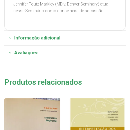
Jennifer Foutz Markley (MDiv, Denver Seminary) atua
nesse Seminário como conselheira de admissão.
Informação adicional
Avaliações
Produtos relacionados