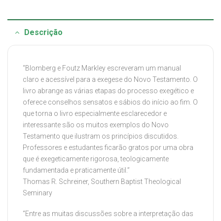
Descrição
“Blomberg e Foutz Markley escreveram um manual
claro e acessível para a exegese do Novo Testamento. O
livro abrange as várias etapas do processo exegético e
oferece conselhos sensatos e sábios do início ao fim. O
que torna o livro especialmente esclarecedor e
interessante são os muitos exemplos do Novo
Testamento que ilustram os princípios discutidos.
Professores e estudantes ficarão gratos por uma obra
que é exegeticamente rigorosa, teologicamente
fundamentada e praticamente útil.”
Thomas R. Schreiner, Southern Baptist Theological
Seminary
“Entre as muitas discussões sobre a interpretação das