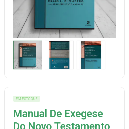
EM ESTOQUE
Manual De Exegese
Do Novo Testamento