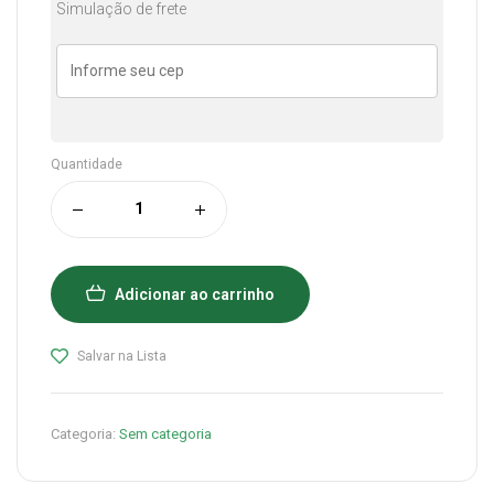
Simulação de frete
Quantidade
Adicionar ao carrinho
Salvar na Lista
Categoria:
Sem categoria