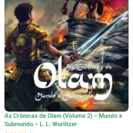
As Crônicas de Olam (Volume 2) – Mundo e
Submundo – L. L. Wurlitzer