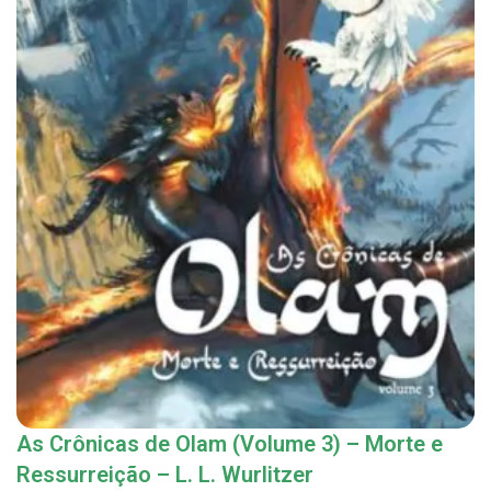
As Crônicas de Olam (Volume 3) – Morte e
Ressurreição – L. L. Wurlitzer