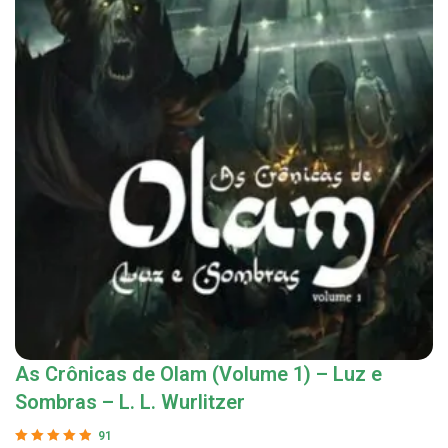
As Crônicas de Olam (Volume 1) – Luz e
Sombras – L. L. Wurlitzer
91