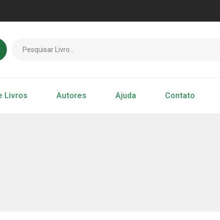
e Livros
Autores
Ajuda
Contato