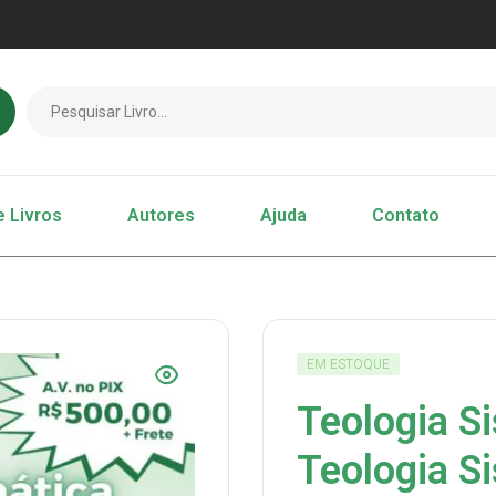
e Livros
Autores
Ajuda
Contato
EM ESTOQUE
Teologia Si
Teologia Si