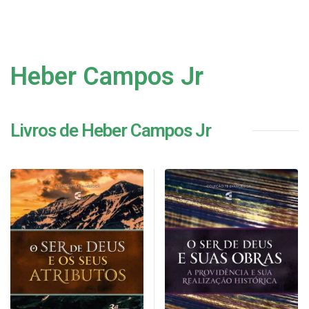
Heber Campos Jr
Livros de Heber Campos Jr