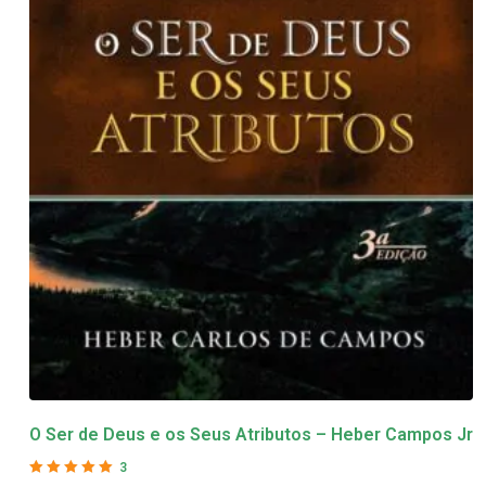
O Ser de Deus e os Seus Atributos – Heber Campos Jr
3