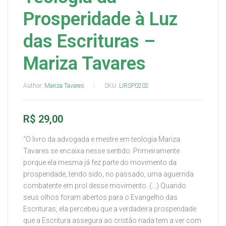
Prosperidade à Luz
das Escrituras –
Mariza Tavares
Author:
Mariza Tavares
SKU:
LIRSP0202
R$
29,00
“O livro da advogada e mestre em teologia Mariza
Tavares se encaixa nesse sentido. Primeiramente
porque ela mesma já fez parte do movimento da
prosperidade, tendo sido, no passado, uma aguerrida
combatente em prol desse movimento. (…) Quando
seus olhos foram abertos para o Evangelho das
Escrituras, ela percebeu que a verdadeira prosperidade
que a Escritura assegura ao cristão nada tem a ver com