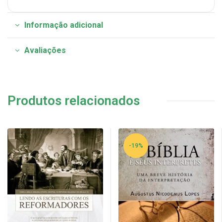
Informação adicional
Avaliações
Produtos relacionados
-19%