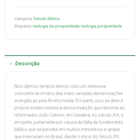
Categoria:
Estudo Bíblico
Etiquetas:
teologia da prosperidade
,
teologia prosperidade
Descrição
Nos últimos tempos temos visto um interesse
crescente de irmãos das mais variadas denominações
evangélicas pela fé reformada. Em parte, isso se deve à
própria solidez histórica dessa tradição que remonta ao
reformador João Calvino, em Genebra, no século XVI, e,
em parte, justamente por causa da falta de fundamento
bíblico que se percebe em muitos ministérios e igrejas
que cresceram no Brasil, desde o início do Século XX,