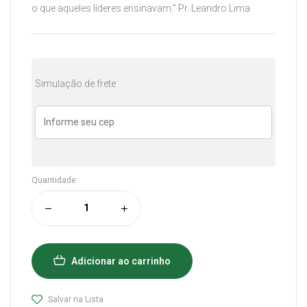
o que aqueles líderes ensinavam.” Pr. Leandro Lima
Simulação de frete
Quantidade
Adicionar ao carrinho
Salvar na Lista