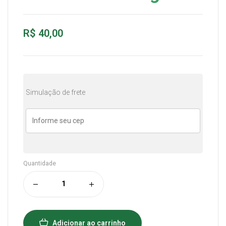
R$
40,00
Simulação de frete
Quantidade
Adicionar ao carrinho