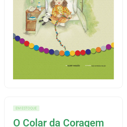
EM ESTOQUE
O Colar da Coragem