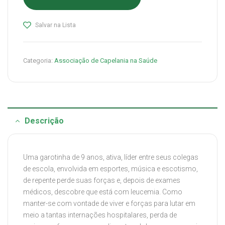
Salvar na Lista
Categoria:
Associação de Capelania na Saúde
Descrição
Uma garotinha de 9 anos, ativa, líder entre seus colegas
de escola, envolvida em esportes, música e escotismo,
de repente perde suas forças e, depois de exames
médicos, descobre que está com leucemia. Como
manter-se com vontade de viver e forças para lutar em
meio a tantas internações hospitalares, perda de