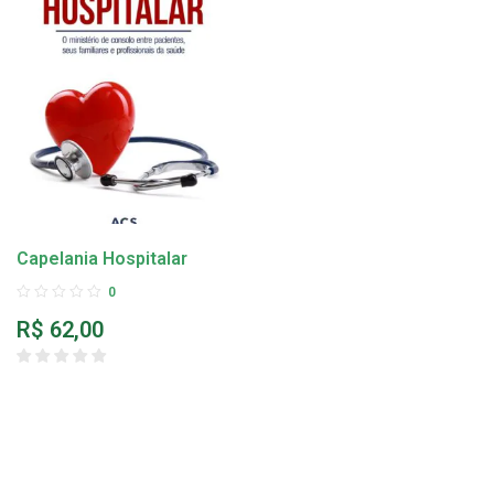
Capelania Hospitalar
0
R$
62,00