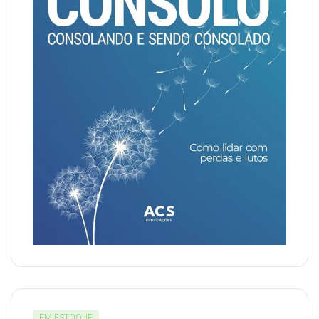
EM ESTOQUE