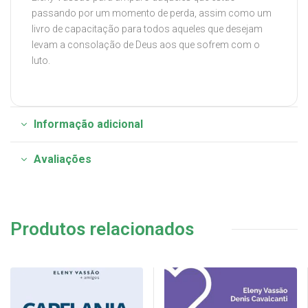
passando por um momento de perda, assim como um
livro de capacitação para todos aqueles que desejam
levam a consolação de Deus aos que sofrem com o
luto.
Informação adicional
Avaliações
Produtos relacionados