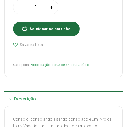
Adicionar ao carrinho
Salvar na Lista
Categoria:
Associação de Capelania na Saúde
Descrição
Consolo, consolando e sendo consolado é um livro de
Eleny Vassão para amparo daqueles que estão