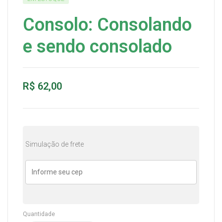
Consolo: Consolando
e sendo consolado
R$
62,00
Simulação de frete
Quantidade