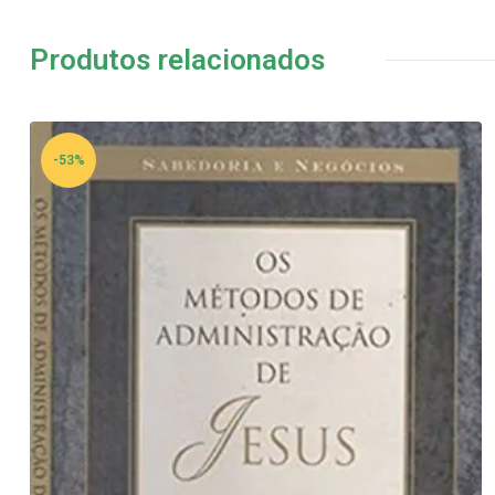
Produtos relacionados
-53%