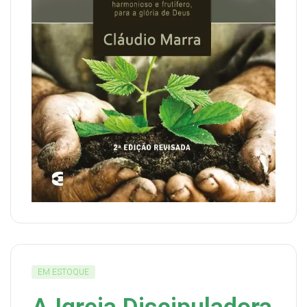
EM ESTOQUE