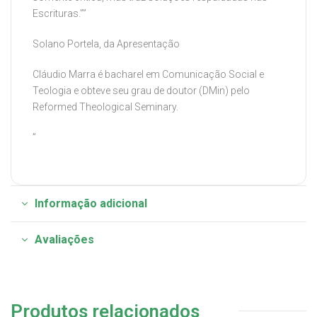
Escrituras.””
Solano Portela, da Apresentação
Cláudio Marra é bacharel em Comunicação Social e
Teologia e obteve seu grau de doutor (DMin) pelo
Reformed Theological Seminary.
”
Informação adicional
Avaliações
Produtos relacionados