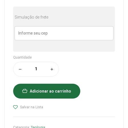
Simulação de frete
Quantidade
Adicionar ao carrinho
Salvar na Lista
Categoria:
Teologia