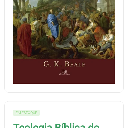
EM ESTOQUE
Teologia Bíblica do