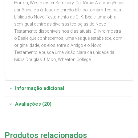
Horton, Westminster Seminary, Califórnia A abrangência
canônica e a ênfase no enredo bíblico tornam Teologia
bíblica do Novo Testamento de G. K. Beale, uma obra
sem igual dentre as diversas teologias do Novo
Testamento disponíveis nos dias atuais. O livro mostra
o Beale que conhecemos, uma vez que estabelece, com
originalidade, os elos entre o Antigo e o Novo
Testamento e busca uma visão clara da unidade da
Bíblia.Douglas J. Moo, Wheaton College
Informação adicional
Avaliações (20)
Produtos relacionados