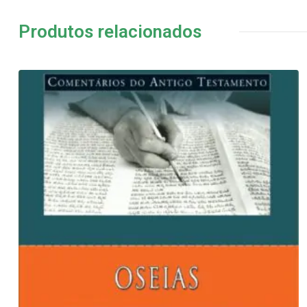
Produtos relacionados